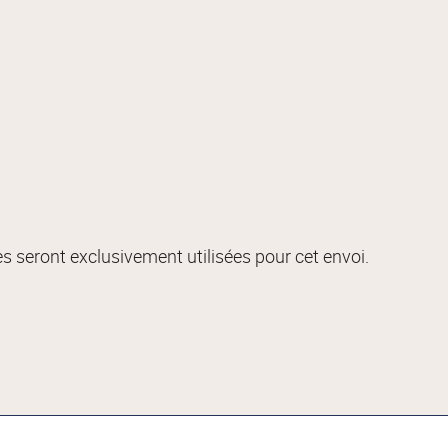
s seront exclusivement utilisées pour cet envoi.