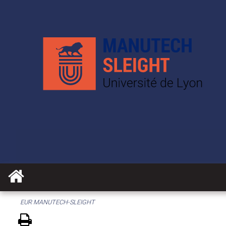
EUR MANUTECH-SLEIGHT